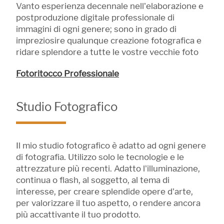
Vanto esperienza decennale nell’elaborazione e
postproduzione digitale professionale di
immagini di ogni genere; sono in grado di
impreziosire qualunque creazione fotografica e
ridare splendore a tutte le vostre vecchie foto
Fotoritocco Professionale
Studio Fotografico
Il mio studio fotografico è adatto ad ogni genere
di fotografia. Utilizzo solo le tecnologie e le
attrezzature più recenti. Adatto l’illuminazione,
continua o flash, al soggetto, al tema di
interesse, per creare splendide opere d’arte,
per valorizzare il tuo aspetto, o rendere ancora
più accattivante il tuo prodotto.