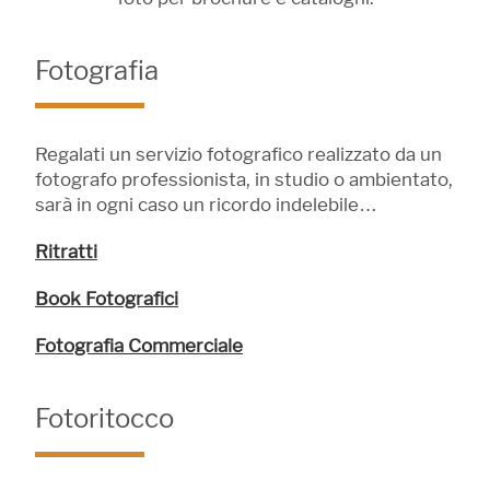
Fotografia
Regalati un servizio fotografico realizzato da un
fotografo professionista, in studio o ambientato,
sarà in ogni caso un ricordo indelebile…
Ritratti
Book Fotografici
Fotografia Commerciale
Fotoritocco